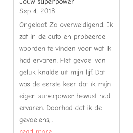
Jouw superpower
Sep 4, 2018
Ongeloof. Zo overweldigend. Ik
zat in de auto en probeerde
woorden te vinden voor wat ik
had ervaren. Het gevoel van
geluk knalde uit mijn lijf. Dat
was de eerste keer dat ik mijn
eigen superpower bewust had
ervaren. Doorhad dat ik de
gevoelens,...
read more