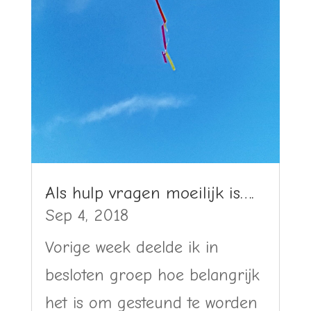
Als hulp vragen moeilijk is….
Sep 4, 2018
Vorige week deelde ik in
besloten groep hoe belangrijk
het is om gesteund te worden