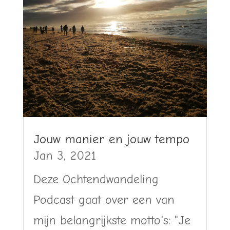
Jouw manier en jouw tempo
Jan 3, 2021
Deze Ochtendwandeling
Podcast gaat over een van
mijn belangrijkste motto's: "Je