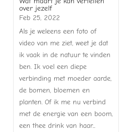
Wat maart je kan vertellen
over jezelf
Feb 25, 2022
Als je weleens een foto of
video van me ziet, weet je dat
ik vaak in de natuur te vinden
ben. Ik voel een diepe
verbinding met moeder aarde,
de bomen, bloemen en
planten. Of ik me nu verbind
met de energie van een boom,
een thee drink van haar...