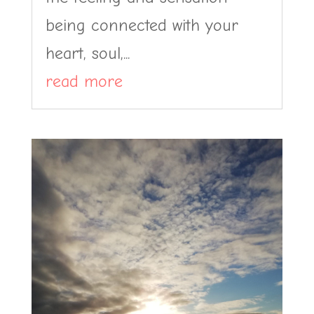
being connected with your
heart, soul,...
read more