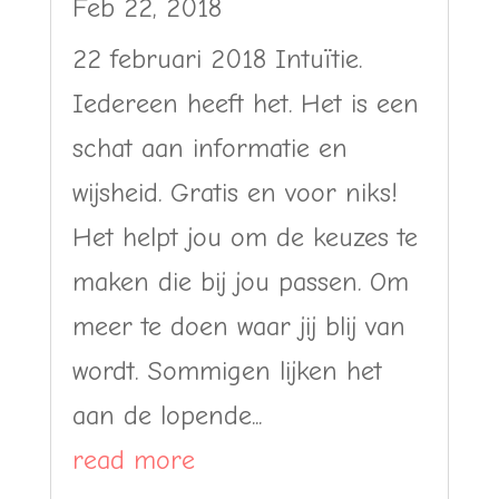
Feb 22, 2018
22 februari 2018 Intuïtie.
Iedereen heeft het. Het is een
schat aan informatie en
wijsheid. Gratis en voor niks!
Het helpt jou om de keuzes te
maken die bij jou passen. Om
meer te doen waar jij blij van
wordt. Sommigen lijken het
aan de lopende...
read more