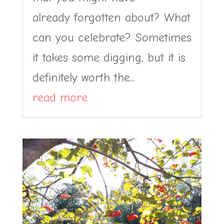
already forgotten about? What
can you celebrate? Sometimes
it takes some digging, but it is
definitely worth the...
read more