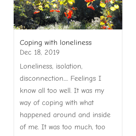
Coping with loneliness
Dec 18, 2019
Loneliness, isolation,
disconnection..... Feelings I
know all too well. It was my
way of coping with what
happened around and inside
of me. It was too much, too