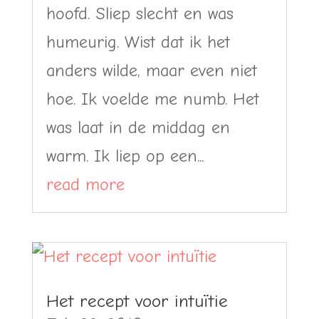
hoofd. Sliep slecht en was
humeurig. Wist dat ik het
anders wilde, maar even niet
hoe. Ik voelde me numb. Het
was laat in de middag en
warm. Ik liep op een...
read more
Het recept voor intuïtie