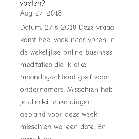
voelen?
Aug 27, 2018
Datum: 27-8-2018 Deze vraag
komt heel vaak naar voren in
de wekelijkse online business
meditaties die ik elke
maandagochtend geef voor
ondernemers. Misschien heb
je allerlei leuke dingen
gepland voor deze week,
misschien wel een date. En
misschien...