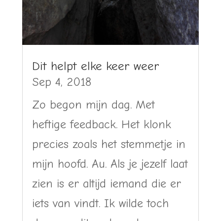
Dit helpt elke keer weer
Sep 4, 2018
Zo begon mijn dag. Met
heftige feedback. Het klonk
precies zoals het stemmetje in
mijn hoofd. Au. Als je jezelf laat
zien is er altijd iemand die er
iets van vindt. Ik wilde toch