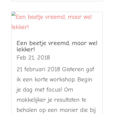
Een beetje vreemd, maar wel
lekker!
Feb 21, 2018
21 februari 2018 Gisteren gaf
ik een korte workshop. Begin
je dag met focus! Om
makkelijker je resultaten te
behalen op een manier die bij