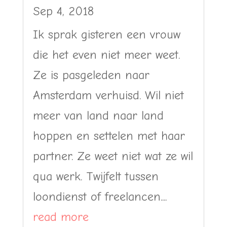
Sep 4, 2018
Ik sprak gisteren een vrouw
die het even niet meer weet.
Ze is pasgeleden naar
Amsterdam verhuisd. Wil niet
meer van land naar land
hoppen en settelen met haar
partner. Ze weet niet wat ze wil
qua werk. Twijfelt tussen
loondienst of freelancen....
read more