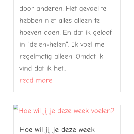
door anderen. Het gevoel te
hebben niet alles alleen te
hoeven doen. En dat ik geloof
in "delen=helen". Ik voel me
regelmatig alleen. Omdat ik
vind dat ik het...
read more
Hoe wil jij je deze week