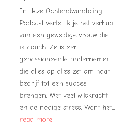
In deze Ochtendwandeling
Podcast vertel ik je het verhaal
van een geweldige vrouw die
ik coach. Ze is een
gepassioneerde ondernemer
die alles op alles zet om haar
bedrijf tot een succes
brengen. Met veel wilskracht
en de nodige stress. Want het...
read more