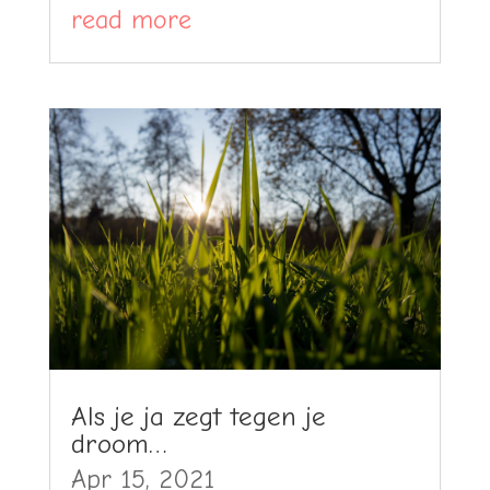
read more
Als je ja zegt tegen je
droom…
Apr 15, 2021