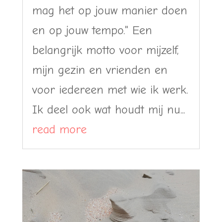
mag het op jouw manier doen
en op jouw tempo." Een
belangrijk motto voor mijzelf,
mijn gezin en vrienden en
voor iedereen met wie ik werk.
Ik deel ook wat houdt mij nu...
read more