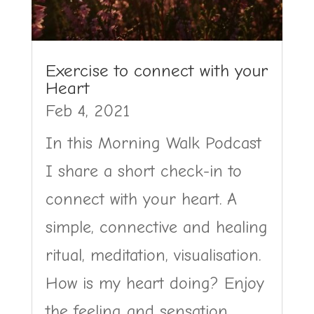
Exercise to connect with your
Heart
Feb 4, 2021
In this Morning Walk Podcast
I share a short check-in to
connect with your heart. A
simple, connective and healing
ritual, meditation, visualisation.
How is my heart doing? Enjoy
the feeling and sensation