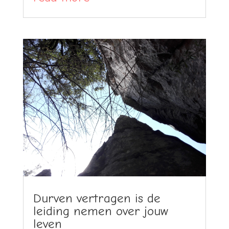
Durven vertragen is de
leiding nemen over jouw
leven