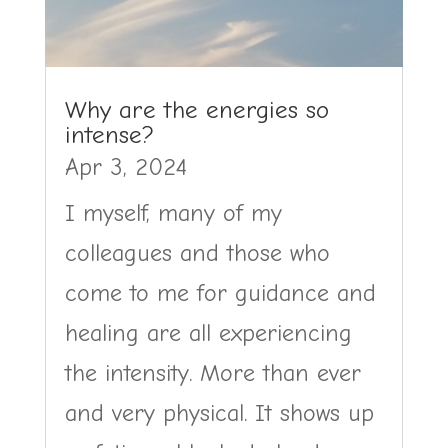
Why are the energies so
intense?
Apr 3, 2024
I myself, many of my
colleagues and those who
come to me for guidance and
healing are all experiencing
the intensity. More than ever
and very physical. It shows up