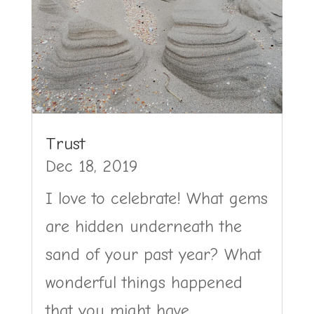
Trust
Dec 18, 2019
I love to celebrate! What gems
are hidden underneath the
sand of your past year? What
wonderful things happened
that you might have