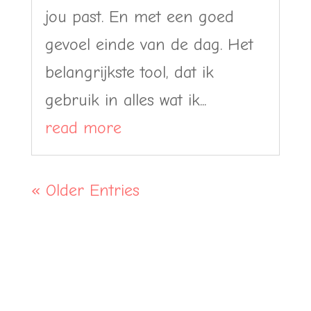
jou past. En met een goed
gevoel einde van de dag. Het
belangrijkste tool, dat ik
gebruik in alles wat ik...
read more
« Older Entries