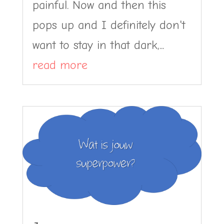
painful. Now and then this
pops up and I definitely don't
want to stay in that dark,...
read more