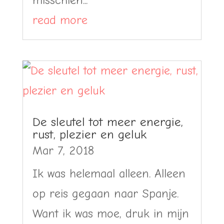
read more
De sleutel tot meer energie,
rust, plezier en geluk
Mar 7, 2018
Ik was helemaal alleen. Alleen
op reis gegaan naar Spanje.
Want ik was moe, druk in mijn