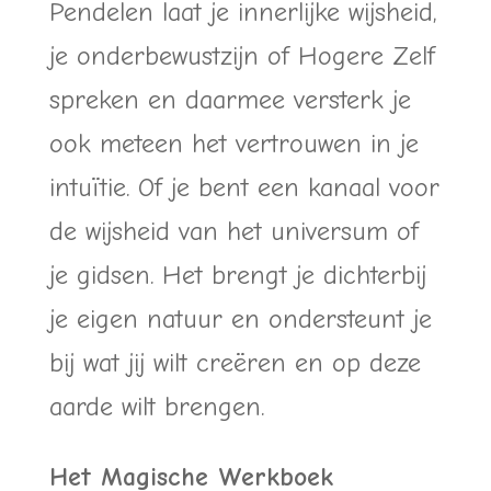
Pendelen laat je innerlijke wijsheid,
je onderbewustzijn of Hogere Zelf
spreken en daarmee versterk je
ook meteen het vertrouwen in je
intuïtie. Of je bent een kanaal voor
de wijsheid van het universum of
je gidsen. Het brengt je dichterbij
je eigen natuur en ondersteunt je
bij wat jij wilt creëren en op deze
aarde wilt brengen.
Het Magische Werkboek