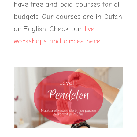
have free and paid courses for all
budgets. Our courses are in Dutch
or English. Check our
live
workshops and circles here.