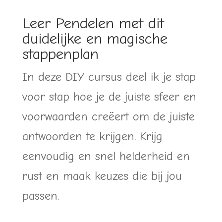
Leer Pendelen met dit
duidelijke en magische
stappenplan
In deze DIY cursus deel ik je stap
voor stap hoe je de juiste sfeer en
voorwaarden creëert om de juiste
antwoorden te krijgen. Krijg
eenvoudig en snel helderheid en
rust en maak keuzes die bij jou
passen.