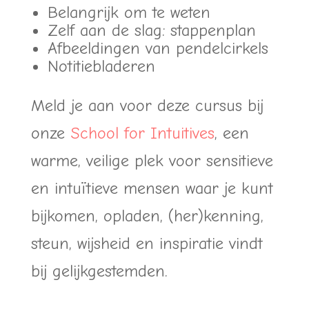
Belangrijk om te weten
Zelf aan de slag: stappenplan
Afbeeldingen van pendelcirkels
Notitiebladeren
Meld je aan voor deze cursus bij
onze
School for Intuitives
, een
warme, veilige plek voor sensitieve
en intuïtieve mensen waar je kunt
bijkomen, opladen, (her)kenning,
steun, wijsheid en inspiratie vindt
bij gelijkgestemden.