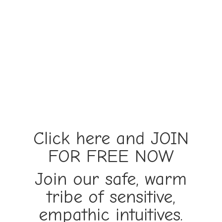
Click here and JOIN
FOR FREE NOW
Join our safe, warm
tribe of sensitive,
empathic intuitives.