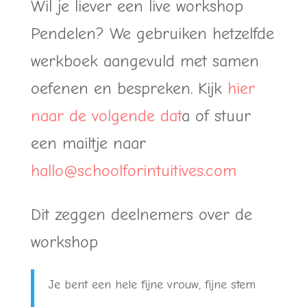
Wil je liever een live workshop
Pendelen? We gebruiken hetzelfde
werkboek aangevuld met samen
oefenen en bespreken. Kijk
hier
naar de volgende dat
a of stuur
een mailtje naar
hallo@schoolforintuitives.com
Dit zeggen deelnemers over de
workshop
Je bent een hele fijne vrouw, fijne stem