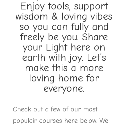
Enjoy tools, support
wisdom & loving vibes
so you can fully and
freely be you. Share
your Light here on
earth with joy. Let’s
make this a more
loving home for
everyone.
Check out a few of our most
populair courses here below. We