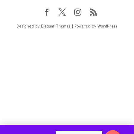
Designed by
Elegant Themes
| Powered by
WordPress