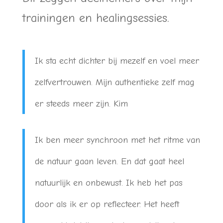
trainingen en healingsessies.
Ik sta echt dichter bij mezelf en voel meer
zelfvertrouwen. Mijn authentieke zelf mag
er steeds meer zijn. Kim
Ik ben meer synchroon met het ritme van
de natuur gaan leven. En dat gaat heel
natuurlijk en onbewust. Ik heb het pas
door als ik er op reflecteer. Het heeft