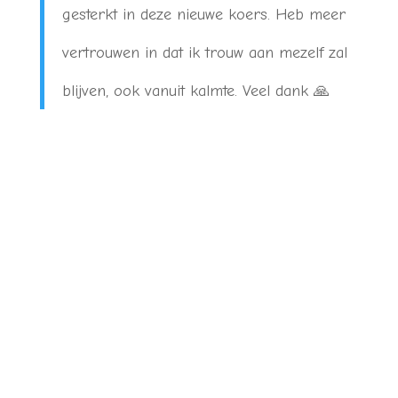
gesterkt in deze nieuwe koers. Heb meer
vertrouwen in dat ik trouw aan mezelf zal
blijven, ook vanuit kalmte. Veel dank 🙏