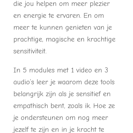
die jou helpen om meer plezier
en energie te ervaren. En om
meer te kunnen genieten van je
prachtige, magische en krachtige
sensitiviteit.
In 5 modules met 1 video en 3
audio’s leer je w
aarom deze tools
belangrijk zijn als je sensitief en
empathisch bent, zoals ik. Hoe ze
je
ondersteunen om nog meer
jezelf te zijn en in je kracht te