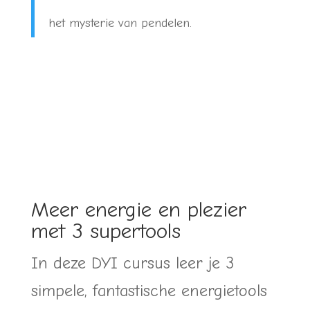
het mysterie van pendelen.
Meer energie en plezier
met 3 supertools
In deze DYI cursus leer je 3
simpele, fantastische energietools