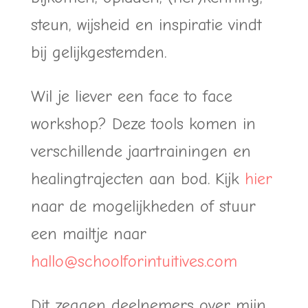
steun, wijsheid en inspiratie vindt
bij gelijkgestemden.
Wil je liever een face to face
workshop? Deze tools komen in
verschillende jaartrainingen en
healingtrajecten aan bod. Kijk
hier
naar de mogelijkheden of stuur
een mailtje naar
hallo@schoolforintuitives.com
Dit zeggen deelnemers over mijn