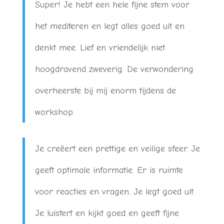
Super! Je hebt een hele fijne stem voor
het mediteren en legt alles goed uit en
denkt mee. Lief en vriendelijk niet
hoogdravend zweverig. De verwondering
overheerste bij mij enorm tijdens de
workshop.
Je creëert een prettige en veilige sfeer. Je
geeft optimale informatie. Er is ruimte
voor reacties en vragen. Je legt goed uit.
Je luistert en kijkt goed en geeft fijne