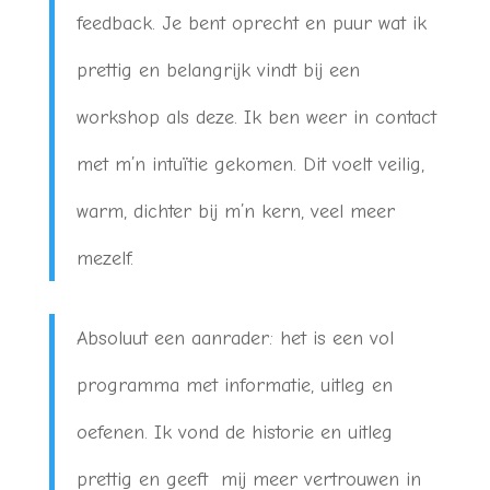
feedback. Je bent oprecht en puur wat ik
prettig en belangrijk vindt bij een
workshop als deze. Ik ben weer in contact
met m’n intuïtie gekomen. Dit voelt veilig,
warm, dichter bij m’n kern, veel meer
mezelf.
Absoluut een aanrader: het is een vol
programma met informatie, uitleg en
oefenen. Ik vond de historie en uitleg
prettig en geeft mij meer vertrouwen in