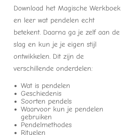
Download het Magische Werkboek
en leer wat pendelen echt
betekent. Daarna ga je zelf aan de
slag en kun je je eigen stijl
ontwikkelen. Dit zijn de
verschillende onderdelen:
Wat is pendelen
Geschiedenis
Soorten pendels
Waarvoor kun je pendelen
gebruiken
Pendelmethodes
Rituelen