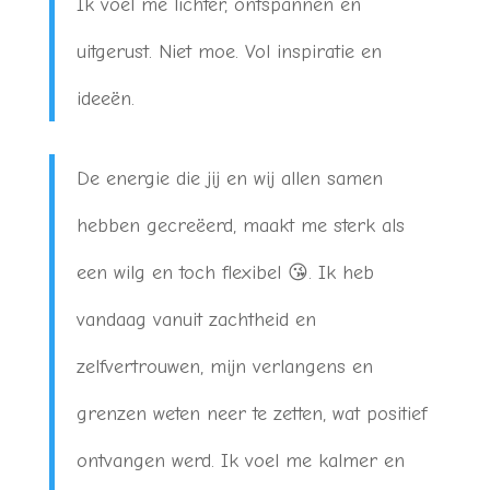
Ik voel me lichter, ontspannen en
uitgerust. Niet moe. Vol inspiratie en
ideeën.
De energie die jij en wij allen samen
hebben gecreëerd, maakt me sterk als
een wilg en toch flexibel 😘. Ik heb
vandaag vanuit zachtheid en
zelfvertrouwen, mijn verlangens en
grenzen weten neer te zetten, wat positief
ontvangen werd. Ik voel me kalmer en