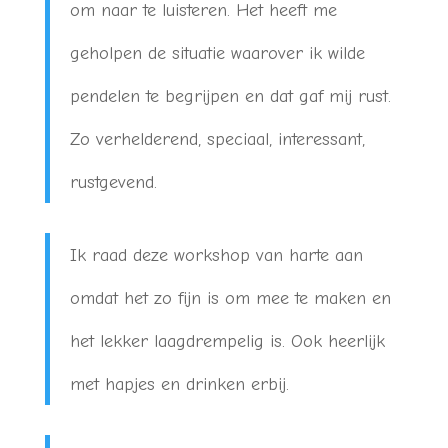
om naar te luisteren. Het heeft me
geholpen de situatie waarover ik wilde
pendelen te begrijpen en dat gaf mij rust.
Zo verhelderend, speciaal, interessant,
rustgevend.
Ik raad deze workshop van harte aan
omdat het zo fijn is om mee te maken en
het lekker laagdrempelig is. Ook heerlijk
met hapjes en drinken erbij.