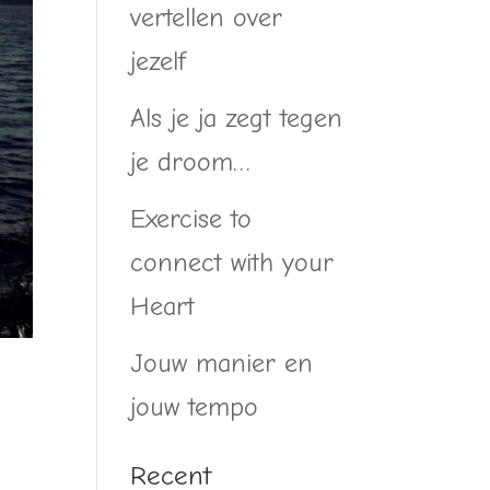
vertellen over
jezelf
Als je ja zegt tegen
je droom…
Exercise to
connect with your
Heart
Jouw manier en
jouw tempo
Recent