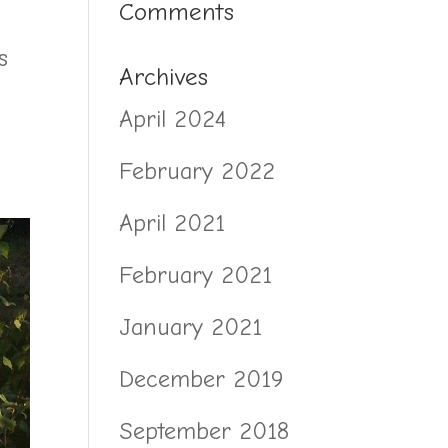
Comments
s
Archives
April 2024
February 2022
April 2021
February 2021
January 2021
December 2019
September 2018