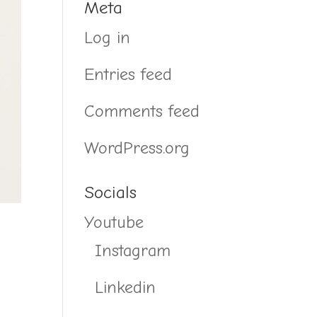
Meta
Log in
Entries feed
Comments feed
WordPress.org
Socials
Youtube
Instagram
Linkedin
n