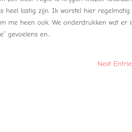
heel lastig zijn. Ik worstel hier regelmatig
m me heen ook. We onderdrukken wat er is
” gevoelens en...
Next Entrie