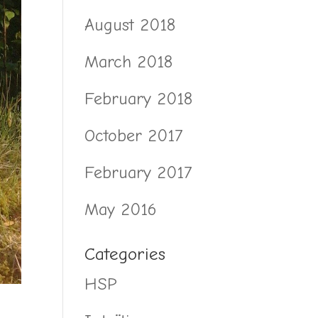
August 2018
March 2018
February 2018
October 2017
February 2017
May 2016
Categories
HSP