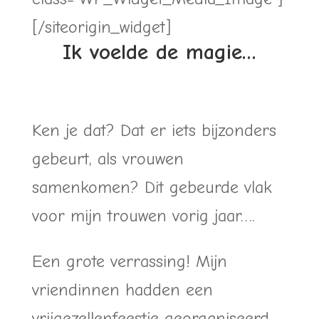
[/siteorigin_widget]
Ik voelde de magie…
Ken je dat? Dat er iets bijzonders
gebeurt, als vrouwen
samenkomen? Dit gebeurde vlak
voor mijn trouwen vorig jaar….
Een grote verrassing! Mijn
vriendinnen hadden een
vrijgezellenfeestje georganiseerd.