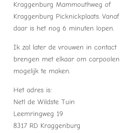
Kraggenburg Mammouthweg of
Kraggenburg Picknickplaats. Vanaf
daar is het nog 6 minuten lopen.
Ik zal later de vrouwen in contact
brengen met elkaar om carpoolen
mogelijk te maken.
Het adres is:
Netl de Wildste Tuin
Leemringweg 19
8317 RD Kraggenburg