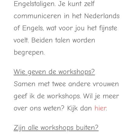
Engelstaligen. Je kunt zelf
communiceren in het Nederlands
of Engels, wat voor jou het fijnste
voelt. Beiden talen worden
begrepen.
Wie geven de workshops?
Samen met twee andere vrouwen
geef ik de workshops. Wil je meer
over ons weten? Kijk dan
hier
.
Zijn alle workshops buiten?