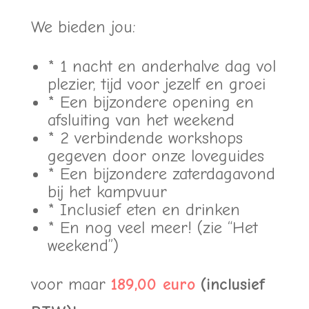
We bieden jou:
* 1 nacht en anderhalve dag vol
plezier, tijd voor jezelf en groei
* Een bijzondere opening en
afsluiting van het weekend
* 2 verbindende workshops
gegeven door onze loveguides
* Een bijzondere zaterdagavond
bij het kampvuur
* Inclusief eten en drinken
* En nog veel meer! (zie “Het
weekend”)
voor maar
189,00 euro
(inclusief