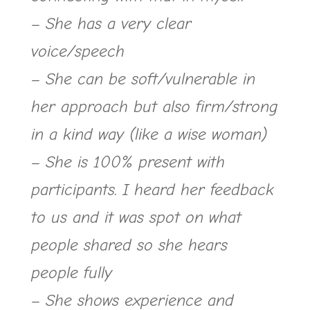
– She has a very clear
voice/speech
– She can be soft/vulnerable in
her approach but also firm/strong
in a kind way (like a wise woman)
– She is 100% present with
participants. I heard her feedback
to us and it was spot on what
people shared so she hears
people fully
– She shows experience and