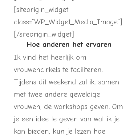
[siteorigin_widget
class=”WP_Widget_Media_Image”]
[/siteorigin_widget]
Hoe anderen het ervaren
Ik vind het heerlijk om
vrouwencirkels te faciliteren.
Tijdens dit weekend zal ik, samen
met twee andere geweldige
vrouwen, de workshops geven. Om
je een idee te geven van wat ik je
kan bieden, kun je lezen hoe