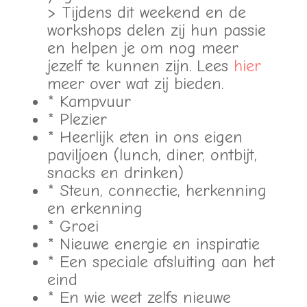
> Tijdens dit weekend en de
workshops delen zij hun passie
en helpen je om nog meer
jezelf te kunnen zijn. Lees
hier
meer over wat zij bieden.
* Kampvuur
* Plezier
* Heerlijk eten in ons eigen
paviljoen (lunch, diner, ontbijt,
snacks en drinken)
* Steun, connectie, herkenning
en erkenning
* Groei
* Nieuwe energie en inspiratie
* Een speciale afsluiting aan het
eind
* En wie weet zelfs nieuwe