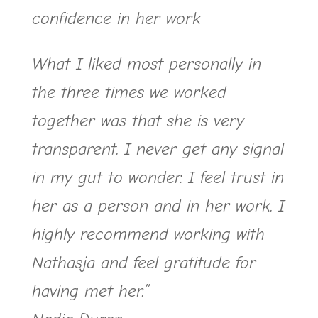
confidence in her work
What I liked most personally in
the three times we worked
together was that she is very
transparent. I never get any signal
in my gut to wonder. I feel trust in
her as a person and in her work. I
highly recommend working with
Nathasja and feel gratitude for
having met her.”