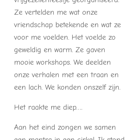
Ze vertelden me wat onze
vriendschap betekende en wat ze
voor me voelden. Het voelde zo
geweldig en warm. Ze gaven
mooie workshops. We deelden
onze verhalen met een traan en
een lach. We konden onszelf zijn.
Het raakte me diep….
Aan het eind zongen we samen
een mantra in een cirkel. Ik stond