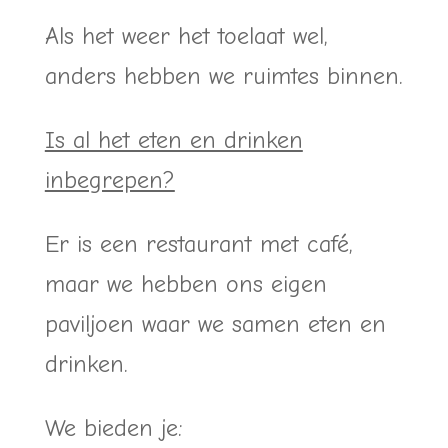
Als het weer het toelaat wel,
anders hebben we ruimtes binnen.
Is al het eten en drinken
inbegrepen?
Er is een restaurant met café,
maar we hebben ons eigen
paviljoen waar we samen eten en
drinken.
We bieden je: