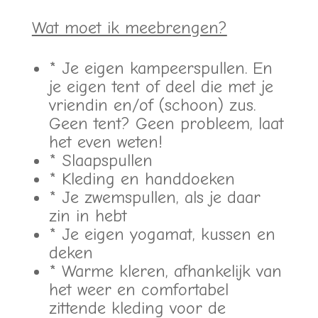
Wat moet ik meebrengen?
* Je eigen kampeerspullen. En
je eigen tent of deel die met je
vriendin en/of (schoon) zus.
Geen tent? Geen probleem, laat
het even weten!
* Slaapspullen
* Kleding en handdoeken
* Je zwemspullen, als je daar
zin in hebt
* Je eigen yogamat, kussen en
deken
* Warme kleren, afhankelijk van
het weer en comfortabel
zittende kleding voor de