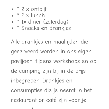
* 2 x ontbijt
* 2 x lunch
* 1x diner (zaterdag)
* Snacks en drankjes
Alle drankjes en maaltijden die
geserveerd worden in ons eigen
paviljoen, tijdens workshops en op
de camping zijn bij in de prijs
inbegrepen. Drankjes en
consumpties die je neemt in het
restaurant or café zijn voor je