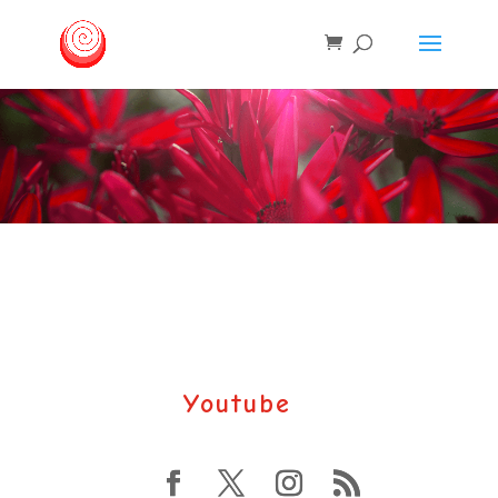
Youtube